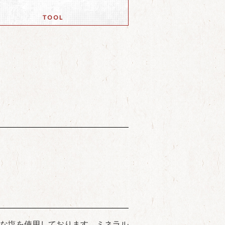
TOOL
な塩を使用しております。ミネラル