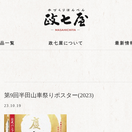
商品一覧
政七屋について
最新情
第9回半田山車祭りポスター(2023)
23.10.19