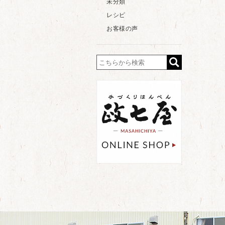
未分類
レシピ
お客様の声