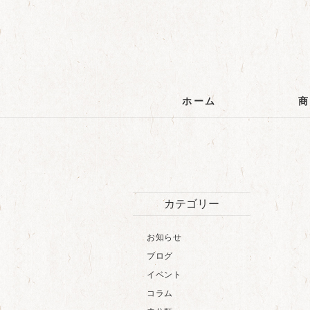
ホーム
カテゴリー
お知らせ
ブログ
イベント
コラム