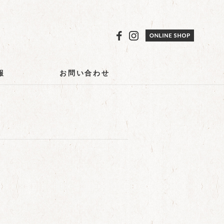
報
お問い合わせ