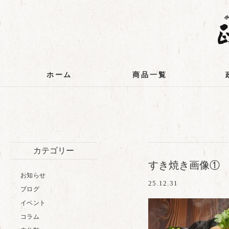
ホーム
商品一覧
カテゴリー
すき焼き画像①
お知らせ
25.12.31
ブログ
イベント
コラム