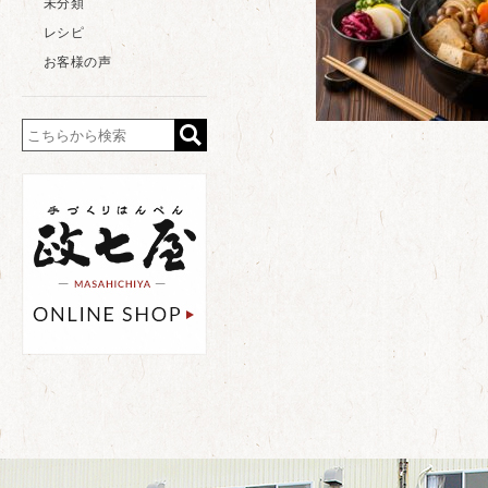
未分類
レシピ
お客様の声