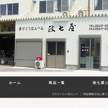
ホーム
商品一覧
政七屋
プライバシーポリシー
特定商取引法に基づ