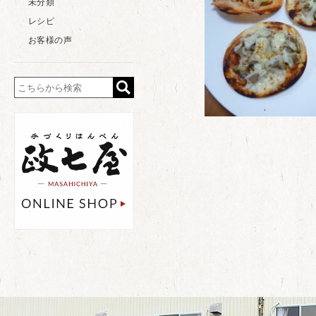
未分類
レシピ
お客様の声