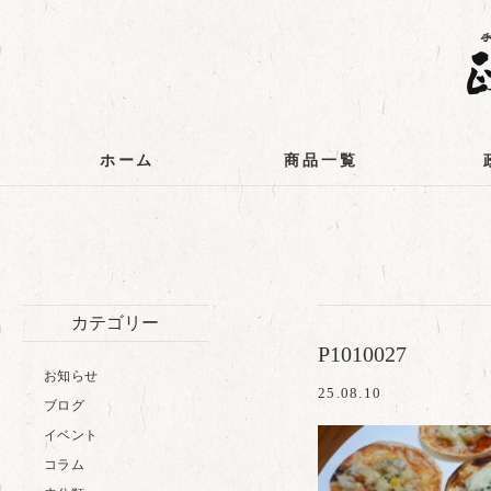
ホーム
商品一覧
カテゴリー
P1010027
お知らせ
25.08.10
ブログ
イベント
コラム