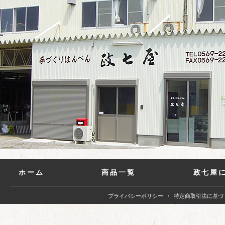
ホーム
商品一覧
政七屋
プライバシーポリシー
特定商取引法に基づ